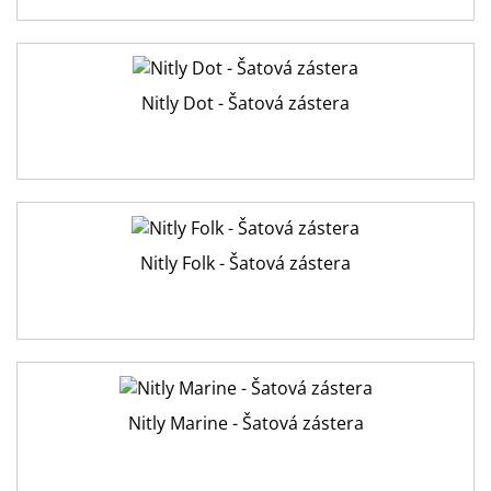
Nitly Dot - Šatová zástera
Nitly Folk - Šatová zástera
Nitly Marine - Šatová zástera