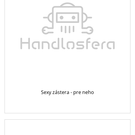
Sexy zástera - pre neho