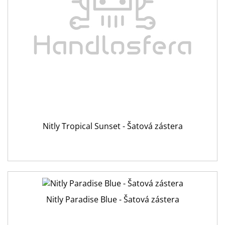
Nitly Tropical Sunset - Šatová zástera
Nitly Paradise Blue - Šatová zástera