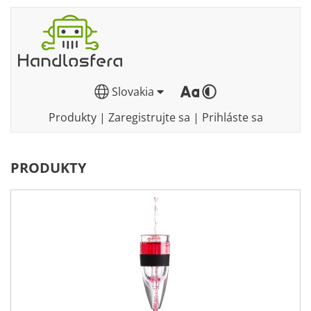
Slovakia
Produkty
|
Zaregistrujte sa
|
Prihláste sa
PRODUKTY