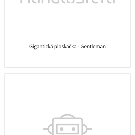
Gigantická ploskačka - Gentleman