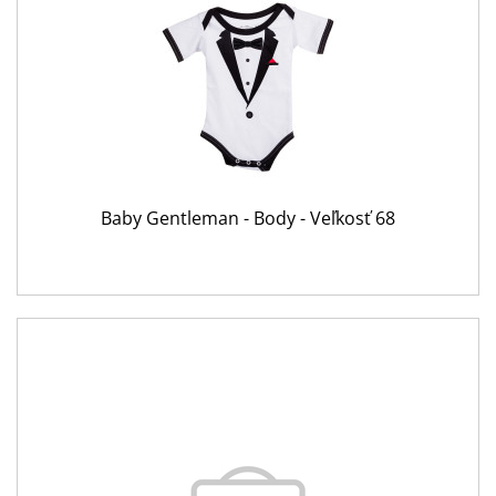
Baby Gentleman - Body - Veľkosť 68