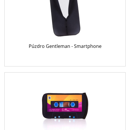
Púzdro Gentleman - Smartphone