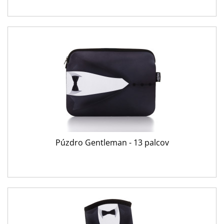
Púzdro Gentleman - 13 palcov