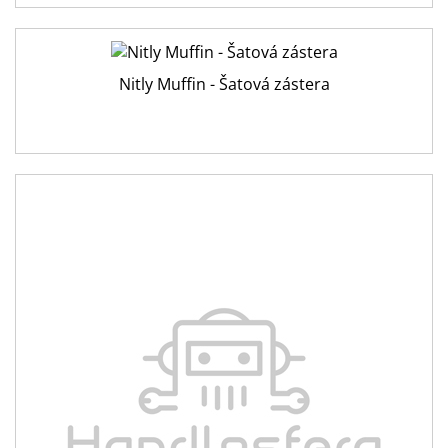
Nitly Muffin - Šatová zástera