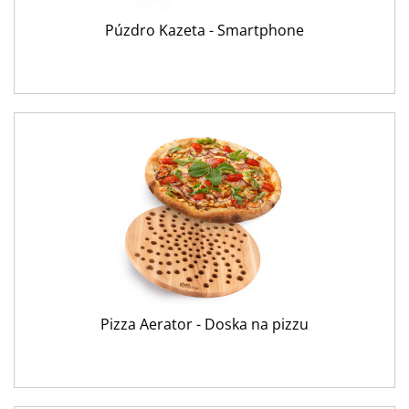
Púzdro Kazeta - Smartphone
Pizza Aerator - Doska na pizzu