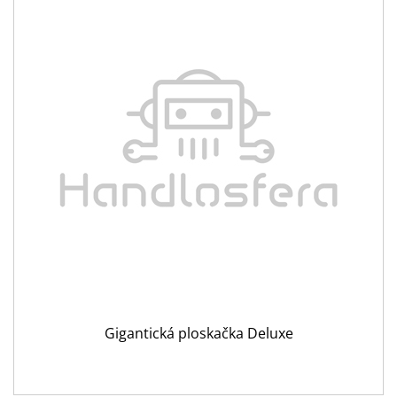
Gigantická ploskačka Deluxe