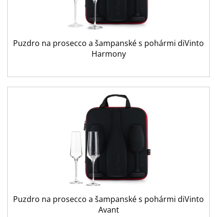
Puzdro na prosecco a šampanské s pohármi diVinto
Harmony
Puzdro na prosecco a šampanské s pohármi diVinto
Avant