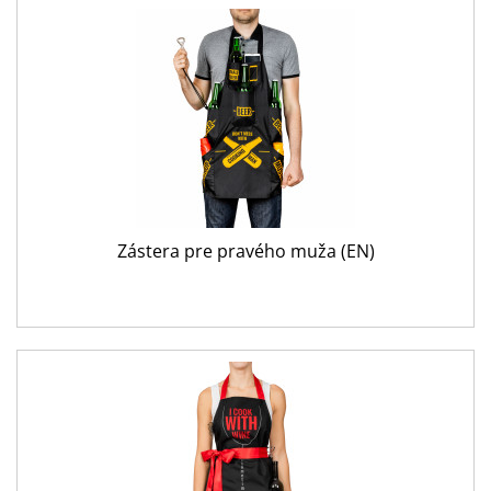
Zástera pre pravého muža (EN)