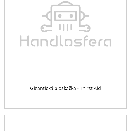
Gigantická ploskačka - Thirst Aid