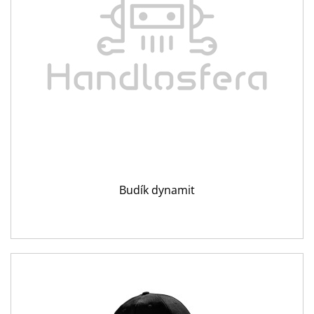
Budík dynamit