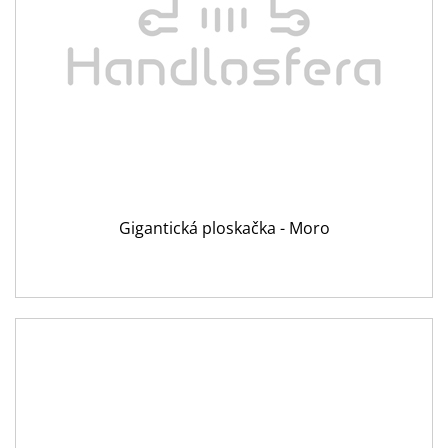
Gigantická ploskačka - Moro