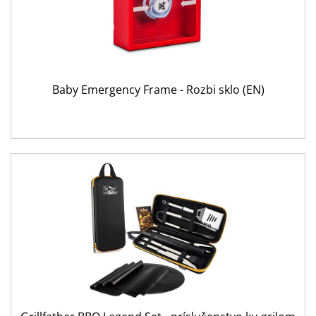
Baby Emergency Frame - Rozbi sklo (EN)