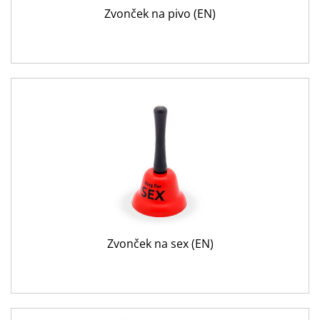
Zvonček na pivo (EN)
Zvonček na sex (EN)