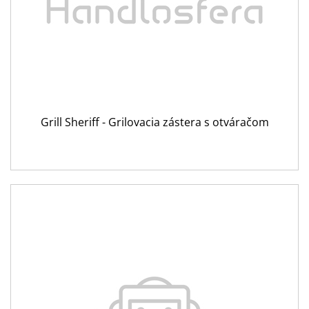
Grill Sheriff - Grilovacia zástera s otváračom