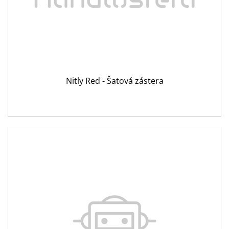
Nitly Red - Šatová zástera