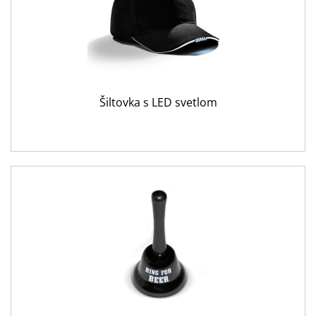
Šiltovka s LED svetlom